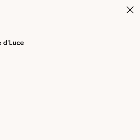
e d'Luce