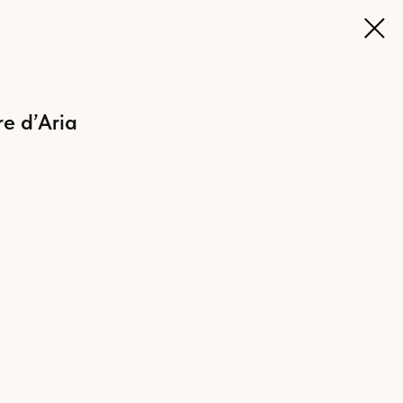
re d’Aria